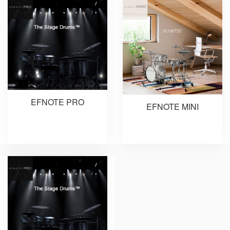
EFNOTE PRO
EFNOTE MINI