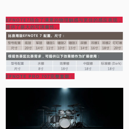
EFNOTE7结合了满意的物理触感与更佳的感应表现，
提供了极大的可演奏性。
EFNOTE PRO 707完整套鼓：