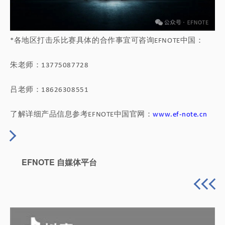
各地区打击乐比赛具体的合作事宜可咨询
中国：
*
EFNOTE
朱老师：
13775087728
吕老师：
18626308551
了解详细产品信息参考
中国官网：
EFNOTE
www.ef-note.cn
EFNOTE 自媒体平台