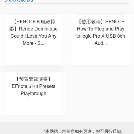
【EFNOTE 5 电鼓掠
【使用教程】EFNOTE
影】Reneé Dominique
How-To Plug and Play
Could I Love You Any
to logic Pro X USB 8ch
More - S...
Aud...
【预置套鼓演奏】
EFnote 5 Kit Presets
Playthrough
*本网站上的信息如有更改，恕不另行通知。