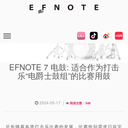
EFNOTE 7 电鼓: 适合作为打击
乐“电爵士鼓组”的比赛用鼓
2024-05-17
|
阅读次数：548
近年随着各类打击乐比赛的发展，比赛组别需求日益完