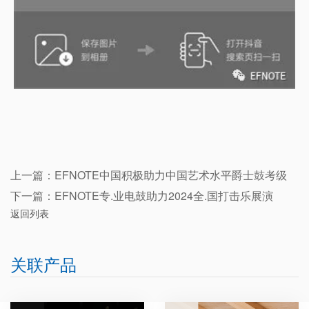
上一篇：
EFNOTE中国积极助力中国艺术水平爵士鼓考级
下一篇：
EFNOTE专.业电鼓助力2024全.国打击乐展演
返回列表
关联产品