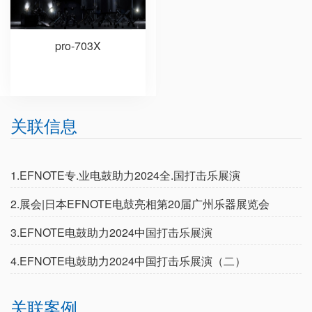
pro-703X
关联信息
1.EFNOTE专.业电鼓助力2024全.国打击乐展演
2.展会|日本EFNOTE电鼓亮相第20届广州乐器展览会
3.EFNOTE电鼓助力2024中国打击乐展演
4.EFNOTE电鼓助力2024中国打击乐展演（二）
关联案例