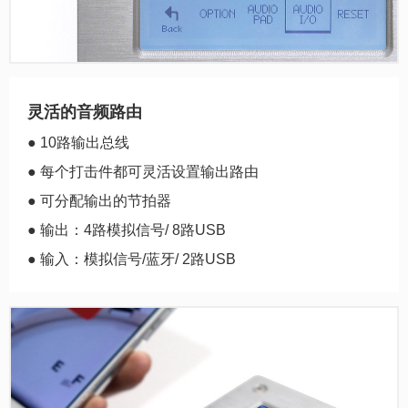
灵活的音频路由
● 10路输出总线
● 每个打击件都可灵活设置输出路由
● 可分配输出的节拍器
● 输出：4路模拟信号/ 8路USB
● 输入：模拟信号/蓝牙/ 2路USB