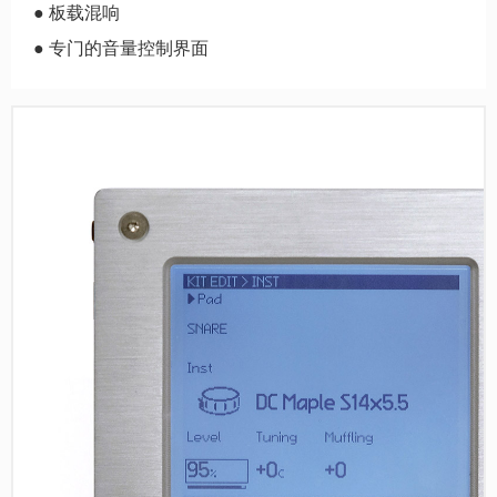
● 板载混响
● 专门的音量控制界面