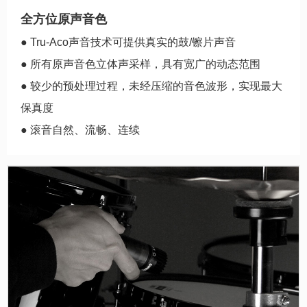
全方位原声音色
● Tru-Aco声音技术可提供真实的鼓/镲片声音
● 所有原声音色立体声采样，具有宽广的动态范围
● 较少的预处理过程，未经压缩的音色波形，实现最大
保真度
● 滚音自然、流畅、连续