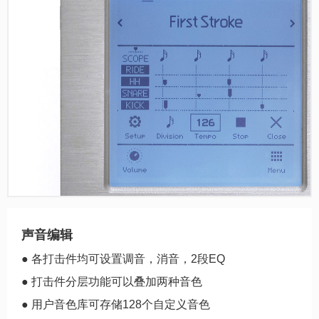
声音编辑
● 各打击件均可设置调音，消音，2段EQ
● 打击件分层功能可以叠加两种音色
● 用户音色库可存储128个自定义音色