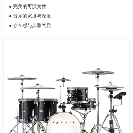
● 完美的可演奏性
● 音乐的宽度与深度
● 存在感与典雅气质