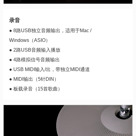
录音
● 8路USB独立音频输出，适用于Mac /
Windows（ASIO）
● 2路USB音频输入播放
● 4路模拟信号音频输出
● USB MIDI输入/出，带独立MIDI通道
● MIDI输出（5针DIN）
● 板载录音（15首歌曲）