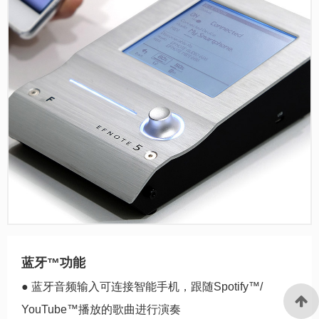
蓝牙™功能
● 蓝牙音频输入可连接智能手机，跟随Spotify™/
YouTube™播放的歌曲进行演奏