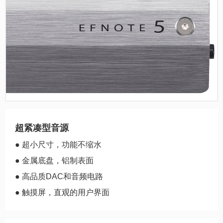
超紧凑型音源
● 超小尺寸，功能不缩水
● 金属底盘，铝制表面
● 高品质DAC和音频电路
● 触摸屏，直观的用户界面