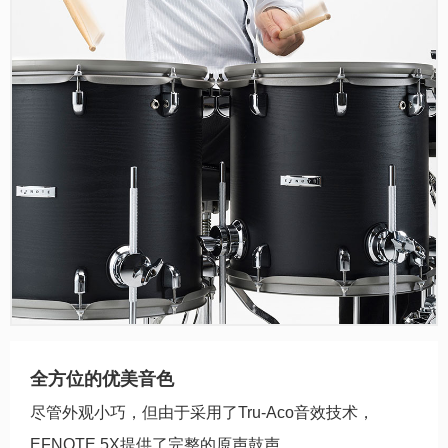
全方位的优美音色
尽管外观小巧，但由于采用了Tru-Aco音效技术，
EFNOTE 5X提供了完整的原声鼓声。