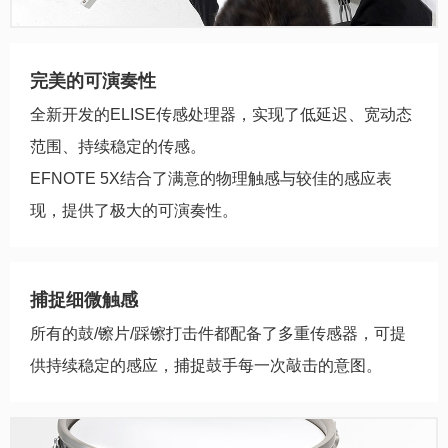
完美的可演奏性
全新开发的ELISE传感处理器，实现了低延迟、宽动态
范围、持续稳定的传感。
EFNOTE 5X结合了满意的物理触感与较佳的感应表
现，提供了极大的可演奏性。
捕捉细微触感
所有的鼓/镲片/踩镲打击件都配备了多重传感器，可提
供持续稳定的感应，捕捉鼓手每一次敲击的意图。