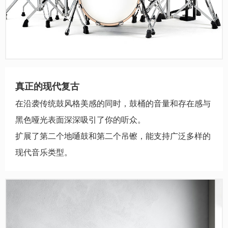
真正的现代复古
在沿袭传统鼓风格美感的同时，鼓桶的音量和存在感与
黑色哑光表面深深吸引了你的听众。
扩展了第二个地嗵鼓和第二个吊镲，能支持广泛多样的
现代音乐类型。