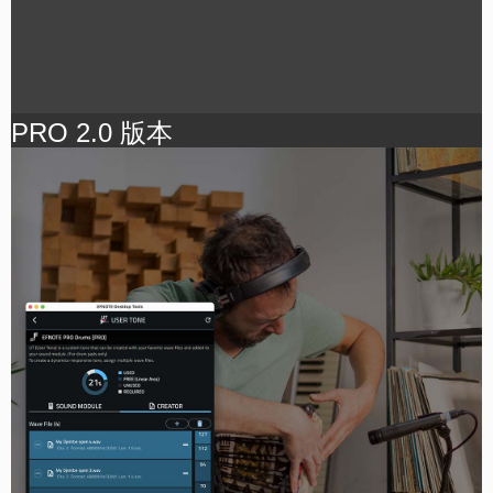
PRO 2.0 版本