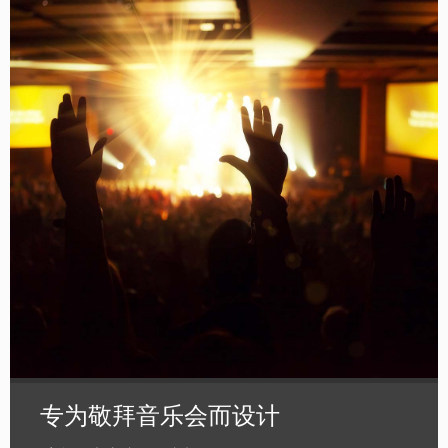
专为敬拜音乐会而设计