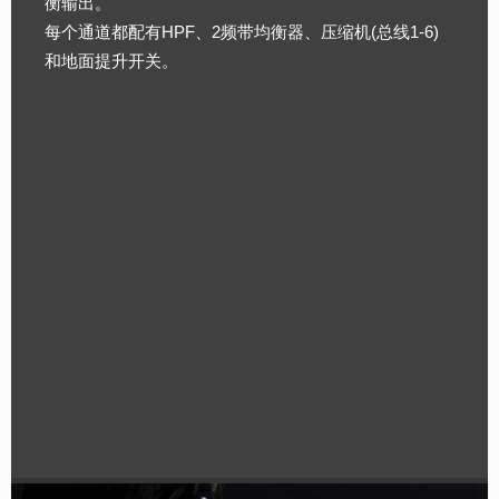
衡输出。
每个通道都配有HPF、2频带均衡器、压缩机(总线1-6)
和地面提升开关。