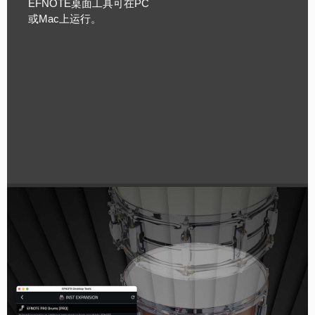
EFNOTE桌面工具可在PC
或Mac上运行。