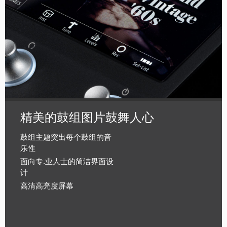
精美的鼓组图片鼓舞人心
鼓组主题突出每个鼓组的音
乐性
面向专.业人士的简洁界面设
计
高清高亮度屏幕