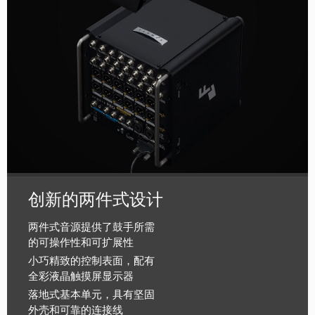
创新的两件式设计
两件式音源提供了鼓手所需
的可操作性和可扩展性
小巧精致的控制表面，配有
全彩液晶触摸屏显示器
落地式基本单元，具有坚固
外壳和可靠的连接线