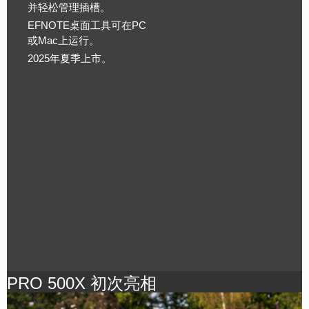
并轻松管理插槽。
EFNOTE桌面工具可在PC
或Mac上运行。
2025年夏季上市。
PRO 500X 初次亮相