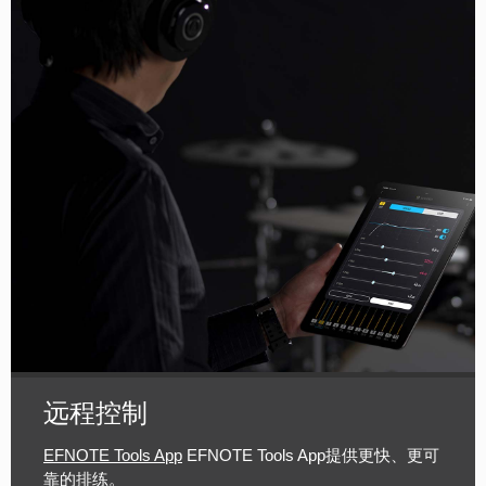
远程控制
EFNOTE Tools App
EFNOTE Tools App提供更快、更可
靠的排练。