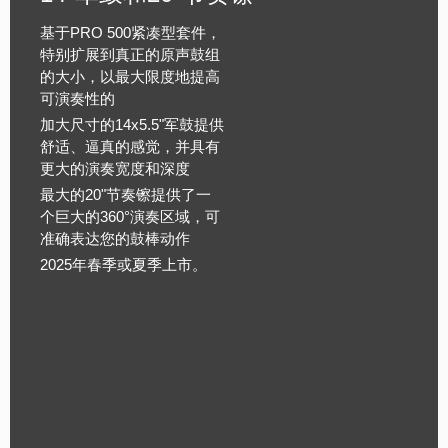
基于PRO 500紧凑型套件，
特别扩展到真正的原声鼓组
的大小，以最大限度地提高
可演奏性的
加大尺寸的14x5.5"军鼓提供
舒适、逼真的感觉，并具有
更大的演奏宽度和深度
最大的20"节奏镲提供了一
个巨大的360°演奏区域，可
准确表达您的鼓棒动作
2025年春季或夏季上市。