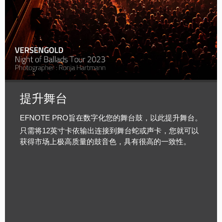
提升舞台
EFNOTE PRO旨在数字化您的舞台鼓，以此提升舞台。
只需将12英寸卡依输出连接到舞台蛇或声卡，您就可以
获得市场上极高质量的鼓音色，具有很高的一致性。