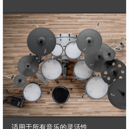
适用于所有音乐的灵活性