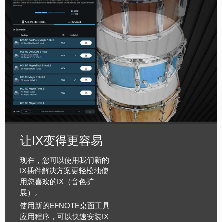
让IX变得更容易
现在，您可以使用我们新的
IX插件解决方案更轻松地使
用您喜欢的IX（音色扩
展）。
使用新的EFNOTE桌面工具
应用程序，可以快速安装IX