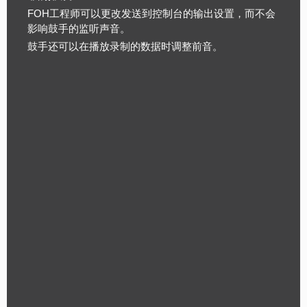
FOH工程师可以更改发送到控制台的输出设置，而不会
影响鼓手的监听声音。
鼓手还可以在播放录制的数据时调整前音。