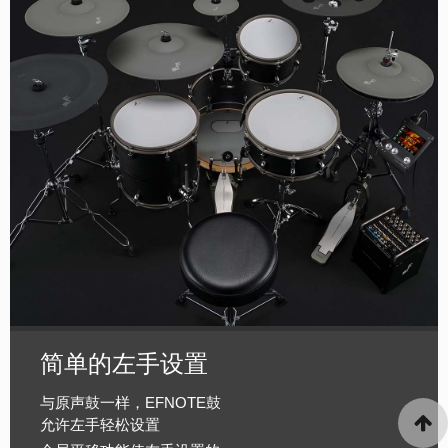
简单的左手设置
与原声鼓一样，EFNOTE鼓
允许左手轻松设置