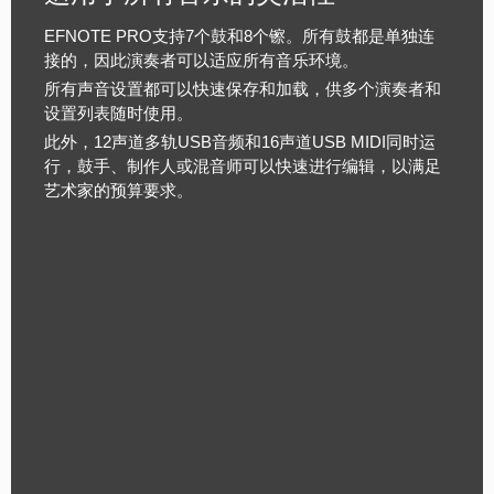
EFNOTE PRO支持7个鼓和8个镲。所有鼓都是单独连
接的，因此演奏者可以适应所有音乐环境。
所有声音设置都可以快速保存和加载，供多个演奏者和
设置列表随时使用。
此外，12声道多轨USB音频和16声道USB MIDI同时运
行，鼓手、制作人或混音师可以快速进行编辑，以满足
艺术家的预算要求。