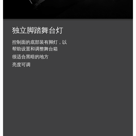
独立脚踏舞台灯
控制面的底部装有脚灯，以
帮助设置和调整舞台箱
很适合黑暗的地方
亮度可调