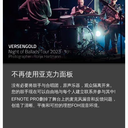
不再使用亚克力面板
没有必要将鼓手与合唱团，原声乐器，观众隔离开来。
您的鼓手现在可以自由地与每个人建立联系并参与其中!
EFNOTE PRO删掉了舞台上的麦克风漏音和反馈问题，
创造了清晰、平衡
和可控的理想FOH混音环境。