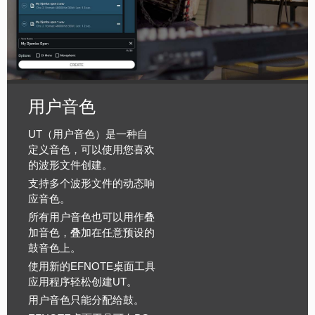
用户音色
UT（用户音色）是一种自
定义音色，可以使用您喜欢
的波形文件创建。
支持多个波形文件的动态响
应音色。
所有用户音色也可以用作叠
加音色，叠加在任意预设的
鼓音色上。
使用新的EFNOTE桌面工具
应用程序轻松创建UT。
用户音色只能分配给鼓。