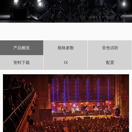
产品概览
规格参数
音色试听
资料下载
IX
配置