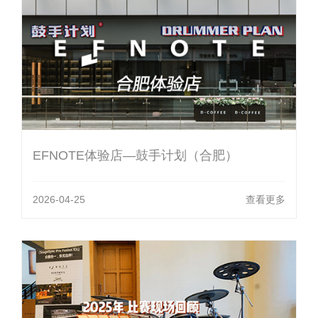
EFNOTE体验店—鼓手计划（合肥）
2026-04-25
查看更多