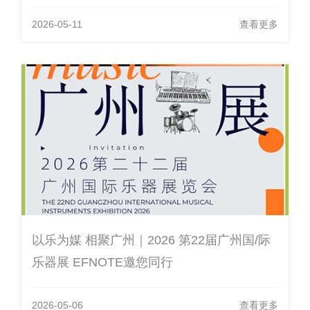
2026-05-11
查看更多
以乐为媒 相聚广州｜2026 第22届广州国/际
乐器展 EFNOTE邀您同行
2026-05-06
查看更多