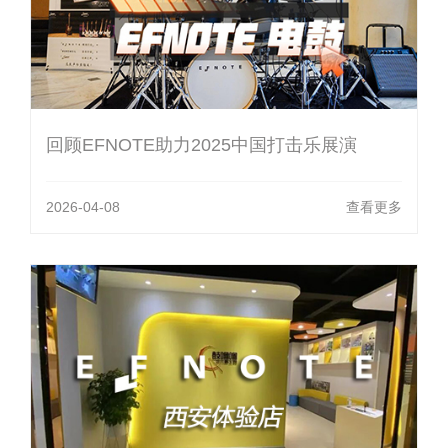
回顾EFNOTE助力2025中国打击乐展演
2026-04-08
查看更多