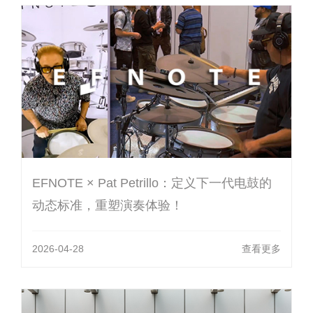
EFNOTE × Pat Petrillo：定义下一代电鼓的
动态标准，重塑演奏体验！
2026-04-28
查看更多