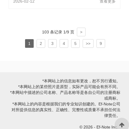
2026-02-12
查看更多
103 条记录 1/9 页
>
1
2
3
4
5
>>
9
*本网站上的信息如有更改，恕不另行通知。
*本网站上的某些照片是原型，实际产品可能会有所不同。
*本网站中描述的公司名称、产品名称等是各自公司的注册商标
或商标。
*本网站上的内容是根据我们的专业知识创建的。Ef-Note公司
对所提供信息的真实性、正确性、完整性或质量不承担任何法
律责任。
© 2026 - Ef-Note Inc.