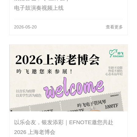
电子鼓演奏视频上线
2026-05-20
查看更多
以乐会友，银发添彩｜EFNOTE邀您共赴
2026 上海老博会