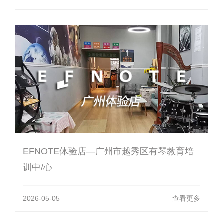
EFNOTE体验店—广州市越秀区有琴教育培
训中/心
2026-05-05
查看更多