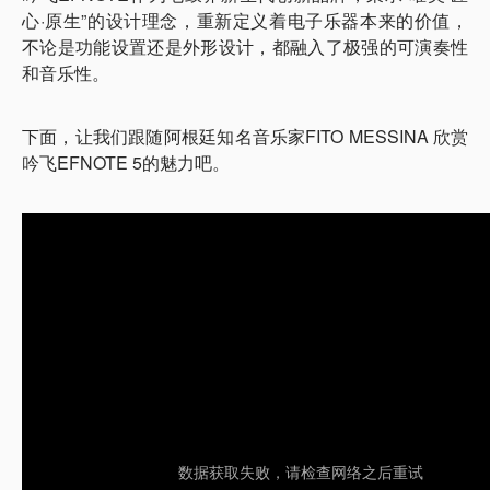
心·原生”的设计理念，重新定义着电子乐器本来的价值，
不论是功能设置还是外形设计，都融入了极强的可演奏性
和音乐性。
下面，让我们跟随阿根廷知名音乐家FITO MESSINA 欣赏
吟飞EFNOTE 5的魅力吧。