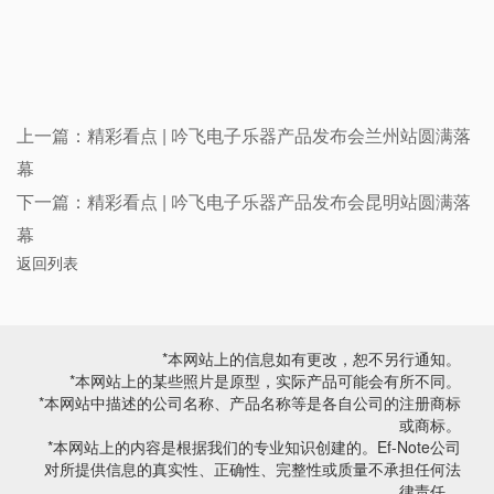
上一篇：
精彩看点 | 吟飞电子乐器产品发布会兰州站圆满落
幕
下一篇：
精彩看点 | 吟飞电子乐器产品发布会昆明站圆满落
幕
返回列表
*本网站上的信息如有更改，恕不另行通知。
*本网站上的某些照片是原型，实际产品可能会有所不同。
*本网站中描述的公司名称、产品名称等是各自公司的注册商标
或商标。
*本网站上的内容是根据我们的专业知识创建的。Ef-Note公司
对所提供信息的真实性、正确性、完整性或质量不承担任何法
律责任。