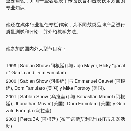
重要角色，并向一些著名鼓手传授设备和击鼓技术方面的
专业知识。
他还在媒体行业担任专栏作家，为不同鼓类品牌产品进行
质量测试和评论，并介绍教学方法。
他参加的国内外大型节目有：
1999 | Sabian Show (阿根廷) |与 Jojo Mayer, Ricky "gacat
e" Garcia and Dom Famularo
2000 | Sabian Show (阿根廷) |与 Emmanuel Cauvet (阿根
廷), Dom Famularo (美国) y Mike Portnoy (美国).
2001 | Sabian Show (乌拉圭) | 与 Sebastián Mamet (阿根
廷), Jhonathan Mover (美国), Dom Famularo (美国) y Gon
zalo Farrugia (乌拉圭).
2003 | PercuBA (阿根廷) (布宜诺斯艾利斯1st打击乐器活
动)