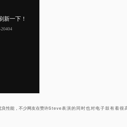
的优良性能，不少网友在赞许
Steve表演的同时也对电子鼓有着很