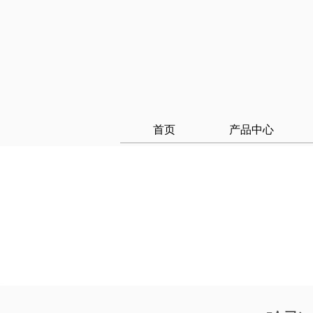
首页
产品中心