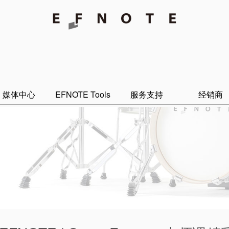
媒体中心
EFNOTE Tools
服务支持
经销商