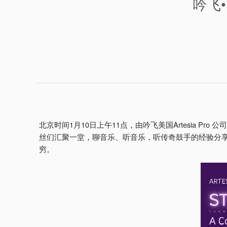
吟飞•
北京时间1月10日上午11点，由吟飞美国Artesia Pro 公司
丝们汇聚一堂，聊音乐、听音乐，听传奇鼓手的经验分享、
穷。