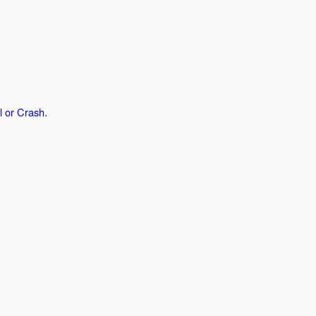
l or Crash.