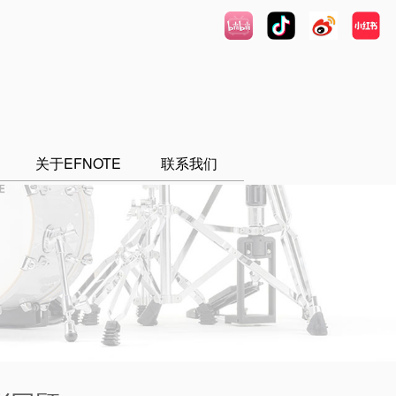
关于EFNOTE
联系我们