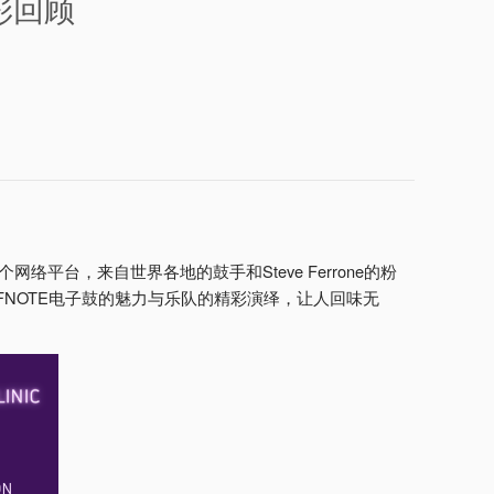
精彩回顾
ve这个网络平台，来自世界各地的鼓手和Steve Ferrone的粉
FNOTE电子鼓的魅力与乐队的精彩演绎，让人回味无