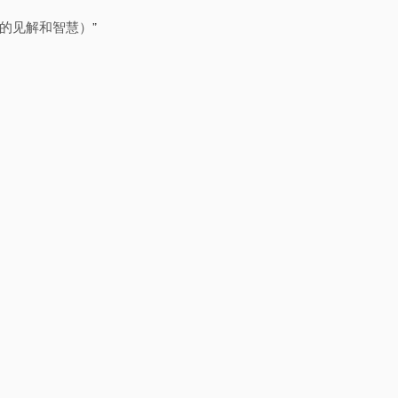
”
的见解和智慧）